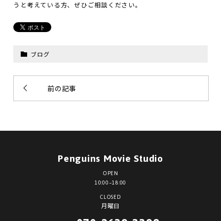
うと考えている方、ぜひご相談ください。
ブログ
前の記事
Penguins Movie Studio
OPEN
10:00~18:00
CLOSED
月曜日