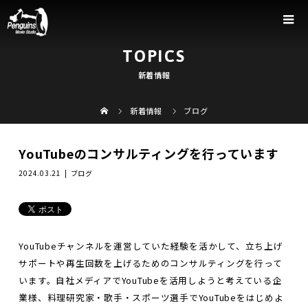
TOPICS
新着情報
新着情報
ブログ
YouTubeのコンサルティングを行っています
2024.03.21
ブログ
YouTubeチャンネルを運営していた経験を活かして、立ち上げ
サポートや再生回数を上げるためのコンサルティングを行って
います。自社メディアでYouTubeを活用しようと考えている企
業様、料理研究家・歌手・スポーツ選手でYouTubeをはじめよ