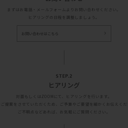
まずはお電話・メールフォームよりお問い合わせください。
ヒアリングの日程を調整しましょう。
お問い合わせはこちら
ヒアリング
対面もしくはZOOMにて、ヒアリングを行います。
なご提案をさせていただくため、ご予算やご要望を細かくお伝えくだ
ご不明点などあれば、お気軽にご質問ください。