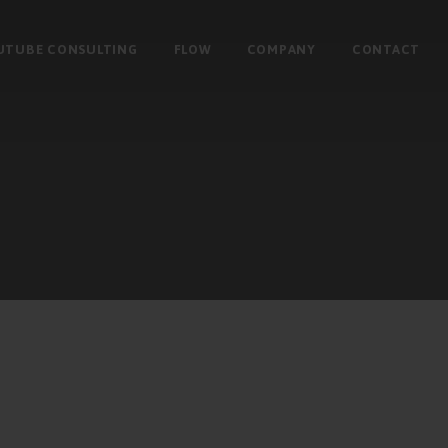
UTUBE CONSULTING
FLOW
COMPANY
CONTACT