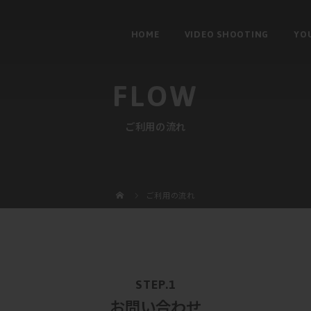
HOME
VIDEO SHOOTING
YO
FLOW
ご利用の流れ
ご利用の流れ
お問い合わせ