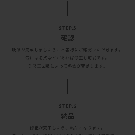
確認
映像が完成しましたら、お客様にご確認いただきます。
気になる点などがあれば修正も可能です。
修正回数によって料金が変動します。
納品
修正が完了したら、納品となります。