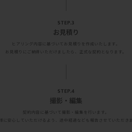
お見積り
ヒアリング内容に基づいてお見積りを作成いたします。
お見積りにご納得いただけましたら、正式な契約となります。
撮影・編集
契約内容に基づいて撮影・編集を行います。
様に安心していただけるよう、途中経過なども報告させていただき