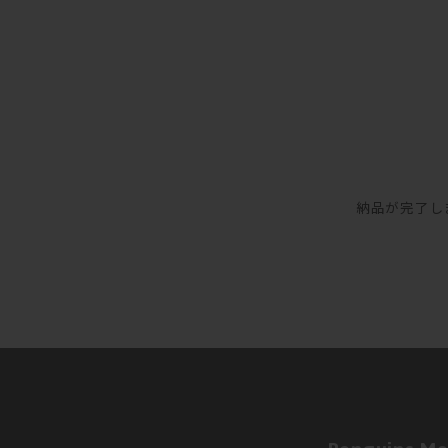
納品が完了し