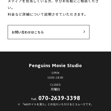
メディアを担当している方、ぜひお気軽にご相談くださ
い。
料金など詳細について説明させていただきます。
お問い合わせはこちら
Penguins Movie Studio
OPEN
10:00~18:00
CLOSED
月曜日
070-2639-3398
Tel.
「WEBサイトを見た」とお伝えいただけるとスムーズです。