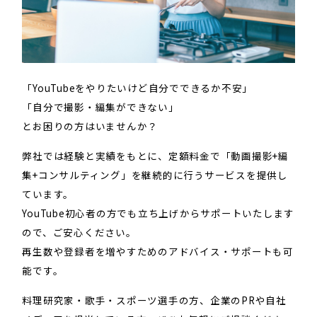
「YouTubeをやりたいけど自分でできるか不安」
「自分で撮影・編集ができない」
とお困りの方はいませんか？
弊社では経験と実績をもとに、定額料金で「動画撮影+編
集+コンサルティング」を継続的に行うサービスを提供し
ています。
YouTube初心者の方でも立ち上げからサポートいたします
ので、ご安心ください。
再生数や登録者を増やすためのアドバイス・サポートも可
能です。
料理研究家・歌手・スポーツ選手の方、企業のPRや自社