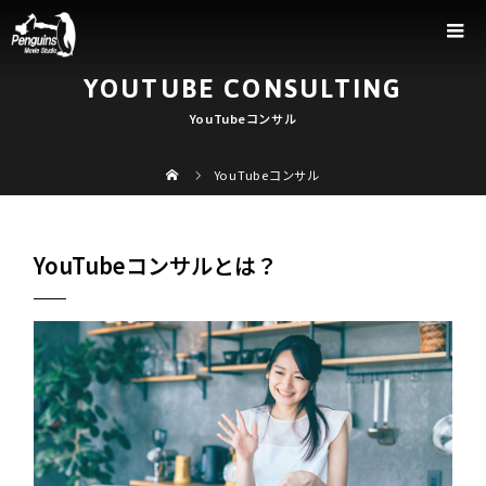
YOUTUBE CONSULTING
YouTubeコンサル
YouTubeコンサル
YouTubeコンサルとは？